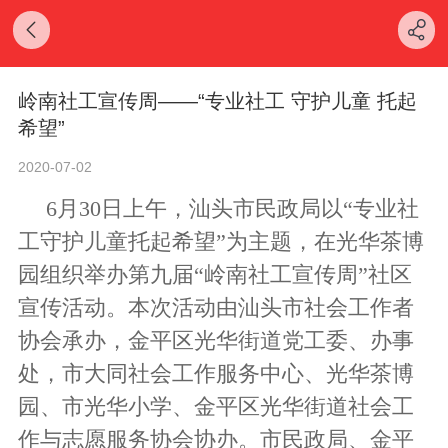
岭南社工宣传周——“专业社工 守护儿童 托起
希望”
2020-07-02
6
月
30
日上午，汕头市民政局以“专业社
工守护儿童托起希望”为主题，在光华茶博
园组织举办第九届“岭南社工宣传周”社区
宣传活动。本次活动由汕头市社会工作者
协会承办，金平区光华街道党工委、办事
处，市大同社会工作服务中心、光华茶博
园、市光华小学、金平区光华街道社会工
作与志愿服务协会协办。市民政局、金平