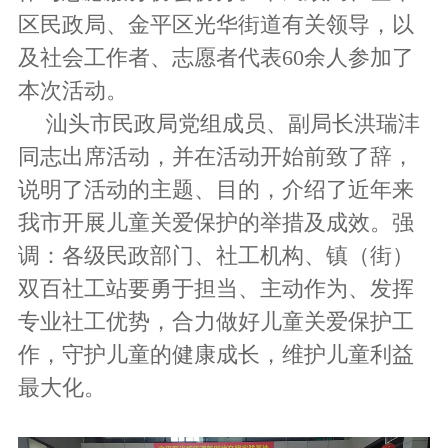
区民政局、金平区光华街道有关领导，以
及社会工作者、志愿者代表
60
余人参加了
本次活动。
汕头市民政局党组成员、副局长洪瑞沣
同志出席活动，并在活动开始前致了辞，
说明了活动的主题、目的，介绍了近年来
我市开展儿童关爱保护的举措及成效。强
调：各级民政部门、社工机构、镇（街）
双百社工站要勇于担当、主动作为、发挥
专业社工优势，合力做好儿童关爱保护工
作，守护儿童的健康成长，维护儿童利益
最大化。